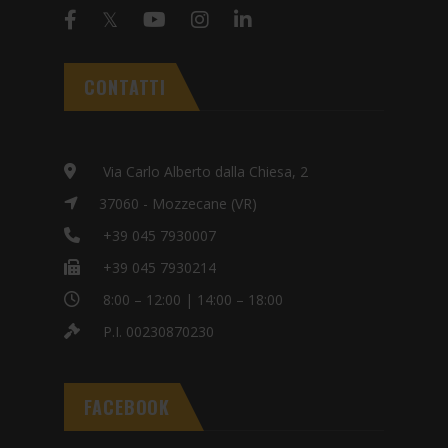
CONTATTI
Via Carlo Alberto dalla Chiesa, 2
37060 - Mozzecane (VR)
+39 045 7930007
+39 045 7930214
8:00 – 12:00 | 14:00 – 18:00
P.I. 00230870230
FACEBOOK