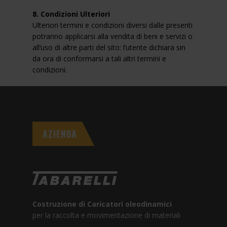
8. Condizioni Ulteriori
Ulteriori termini e condizioni diversi dalle presenti
potranno applicarsi alla vendita di beni e servizi o
all’uso di altre parti del sito: l’utente dichiara sin
da ora di conformarsi a tali altri termini e
condizioni.
AZIENDA
Costruzione di Caricatori oleodinamici
per la raccolta e movimentazione di materiali