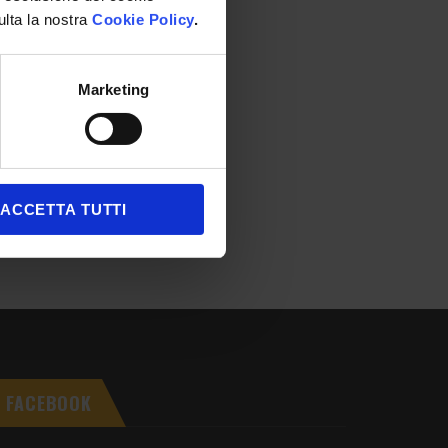
ulta la nostra
Cookie Policy
.
Marketing
ACCETTA TUTTI
FACEBOOK