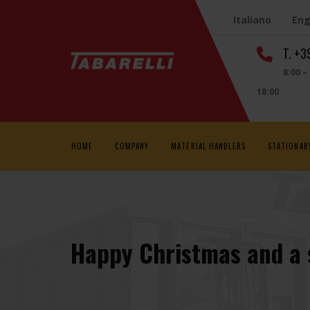
Italiano
Eng
T. +
8:00 –
18:00
HOME
COMPANY
MATERIAL HANDLERS
STATIONAR
Happy Christmas and a s