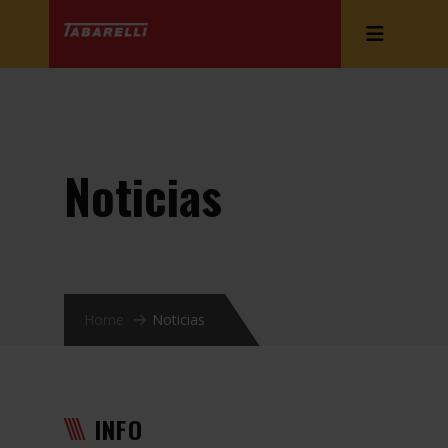
Noticias
Home
Noticias
INFO