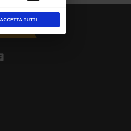
ACCETTA TUTTI
FACEBOOK