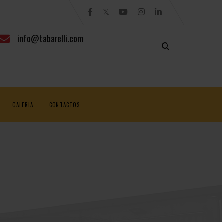
info@tabarelli.com
GALERIA
CONTACTOS