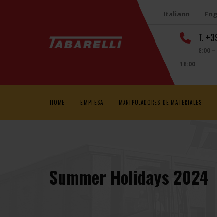
Italiano
Eng
T. +
8:00 –
18:00
HOME
EMPRESA
MANIPULADORES DE MATERIALES
Summer Holidays 2024