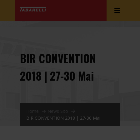
BIR CONVENTION
2018 | 27-30 Mai
Home
News Sito
BIR CONVENTION 2018 | 27-30 Mai