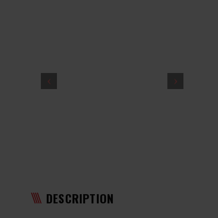
DESCRIPTION