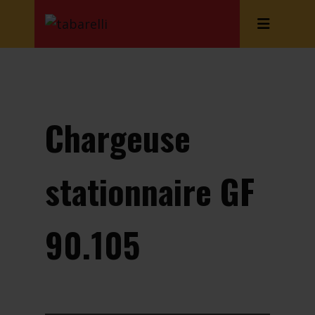
Chargeuse
stationnaire GF
90.105