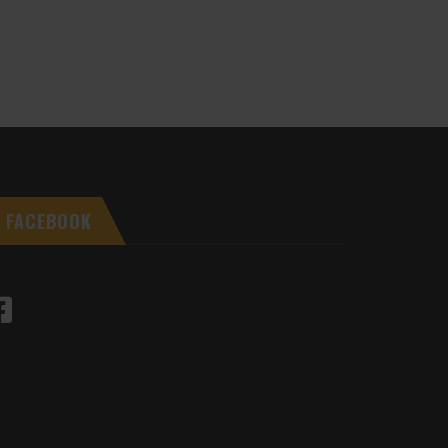
FACEBOOK