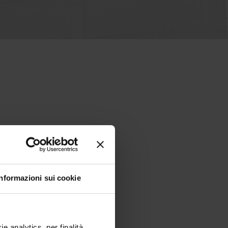
Informazioni sui cookie
e analytics, per finalità