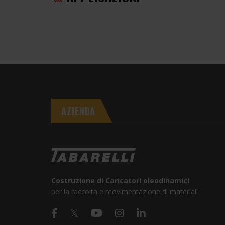
AZIENDA
Costruzione di Caricatori oleodinamici
per la raccolta e movimentazione di materiali