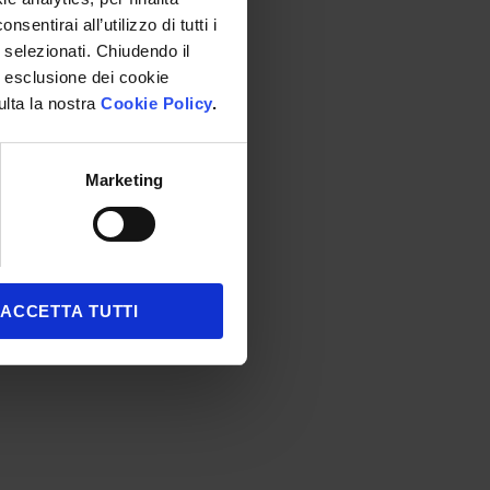
entirai all’utilizzo di tutti i
 selezionati. Chiudendo il
 ad esclusione dei cookie
ulta la nostra
Cookie Policy
.
Marketing
ACCETTA TUTTI