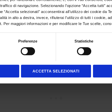
 traffico di navigazione. Selezionando l’opzione “Accetta tutti” accons
 “Accetta selezionati” acconsentirai all’utilizzo dei cookie da Te
ità in alto a destra, invece, rifiuterai l’utilizzo di tutti i cookie,
lt. Per maggiori informazioni e per modificare le Tue scelte, cons
Preferenze
Statistiche
ACCETTA SELEZIONATI