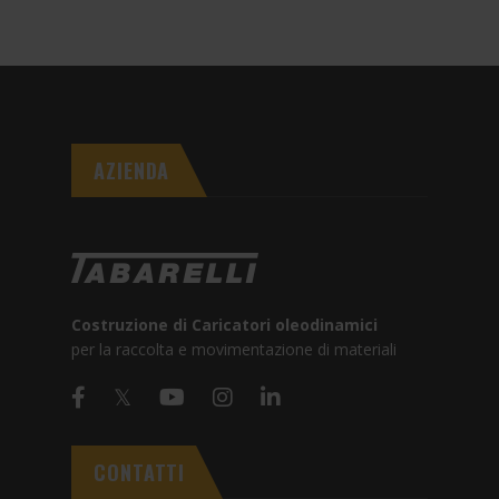
AZIENDA
Costruzione di Caricatori oleodinamici
per la raccolta e movimentazione di materiali
CONTATTI