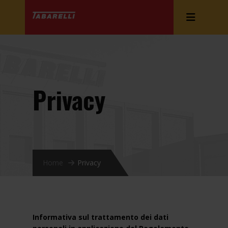
Privacy
Home
Privacy
Informativa sul trattamento dei dati