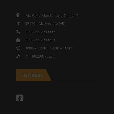
Via Carlo Alberto dalla Chiesa, 2
37060 - Mozzecane (VR)
+39 045 7930007
+39 045 7930214
8:00 – 12:00 | 14:00 – 18:00
P.I. 00230870230
FACEBOOK