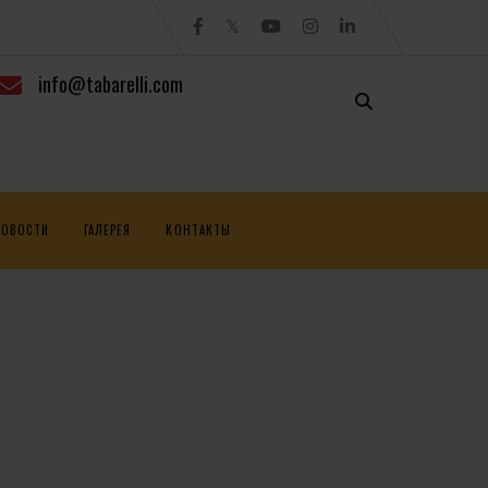
info@tabarelli.com
НОВОСТИ
ГАЛЕРЕЯ
КОНТАКТЫ