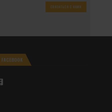
СВЯЗАТЬСЯ С НАМИ
FACEBOOK