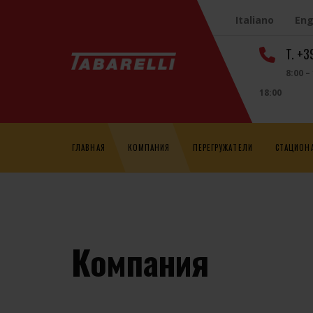
Italiano
Eng
T. +
8:00 –
18:00
ГЛАВНАЯ
КОМПАНИЯ
ПЕРЕГРУЖАТЕЛИ
СТАЦИОН
Компания