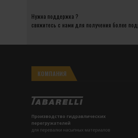
Нужна поддержка ?
свяжитесь с нами для получения более по
КОМПАНИЯ
Производство гидравлических
перегружателей
для перевалки насыпных материалов