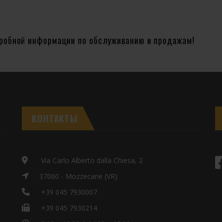
дробной информации по обслуживанию и продажам!
КОНТАКТЫ
Via Carlo Alberto dalla Chiesa, 2
37060 - Mozzecane (VR)
+39 045 7930007
+39 045 7930214