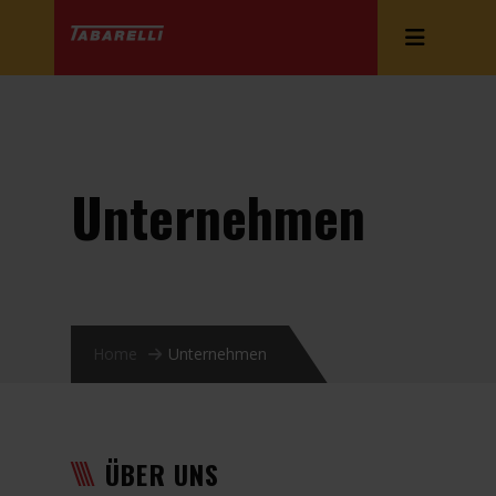
Unternehmen
Home
Unternehmen
ÜBER UNS