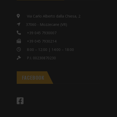
Via Carlo Alberto dalla Chiesa, 2
37060 - Mozzecane (VR)
+39 045 7930007
+39 045 7930214
8:00 – 12:00 | 14:00 – 18:00
P.I. 00230870230
FACEBOOK