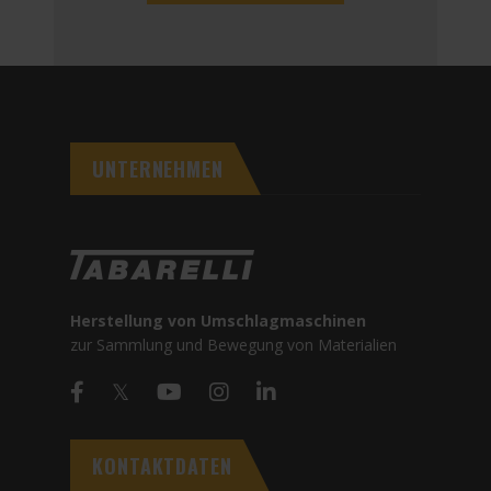
UNTERNEHMEN
Herstellung von Umschlagmaschinen
zur Sammlung und Bewegung von Materialien
KONTAKTDATEN