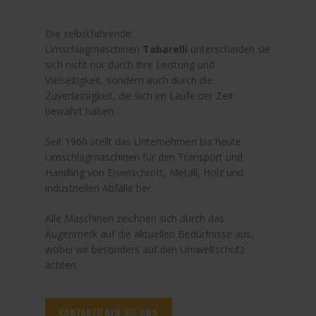
Die selbstfahrende
Umschlagmaschinen
Tabarelli
unterscheiden sie
sich nicht nur durch ihre Leistung und
Vielseitigkeit, sondern auch durch die
Zuverlässigkeit, die sich im Laufe der Zeit
bewährt haben.
Seit 1960 stellt das Unternehmen bis heute
Umschlagmaschinen für den Transport und
Handling von Eisenschrott, Metall, Holz und
industriellen Abfälle her.
Alle Maschinen zeichnen sich durch das
Augenmerk auf die aktuellen Bedürfnisse aus,
wobei wir besonders auf den Umweltschutz
achten.
KONTAKTIEREN SIE UNS