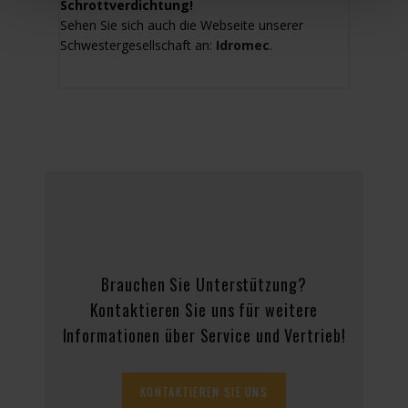
Schrottverdichtung!
Sehen Sie sich auch die Webseite unserer
Schwestergesellschaft an:
Idromec
.
Brauchen Sie Unterstützung?
Kontaktieren Sie uns für weitere
Informationen über Service und Vertrieb!
KONTAKTIEREN SIE UNS